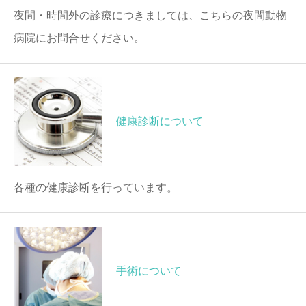
夜間・時間外の診療につきましては、こちらの夜間動物
病院にお問合せください。
健康診断について
各種の健康診断を行っています。
手術について