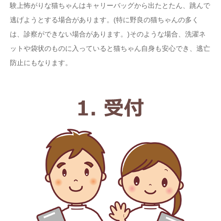
験上怖がりな猫ちゃんはキャリーバッグから出たとたん、跳んで
逃げようとする場合があります。(特に野良の猫ちゃんの多く
は、診察ができない場合があります。)そのような場合、洗濯ネ
ットや袋状のものに入っていると猫ちゃん自身も安心でき、逃亡
防止にもなります。