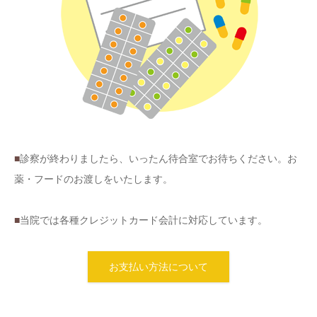
■
診察が終わりましたら、いったん待合室でお待ちください。お
薬・フードのお渡しをいたします。
■
当院では各種クレジットカード会計に対応しています。
お支払い方法について