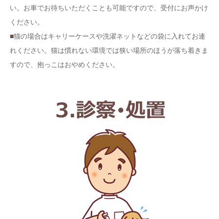
い。お車でお待ちいただくことも可能ですので、受付にお声かけ
ください。
■
猫の場合はキャリーケースや洗濯ネットなどの袋に入れてお連
れください。猫は慣れない環境では狭い場所のほうが落ち着きま
すので、抱っこはおやめください。