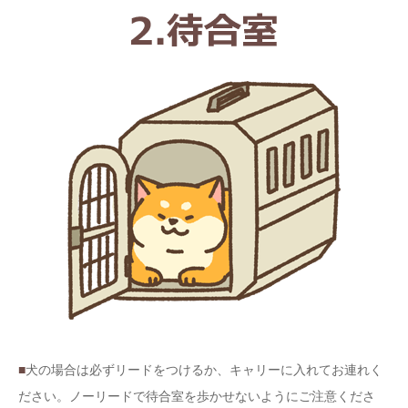
■
犬の場合は必ずリードをつけるか、キャリーに入れてお連れく
ださい。ノーリードで待合室を歩かせないようにご注意くださ