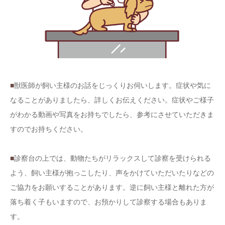
■
獣医師が飼い主様のお話をじっくりお伺いします。症状や気に
なることがありましたら、詳しくお伝えください。症状やご様子
がわかる動画や写真をお持ちでしたら、参考にさせていただきま
すのでお持ちください。
■
診察台の上では、動物たちがリラックスして診察を受けられる
よう、飼い主様が抱っこしたり、声をかけていただいたりなどの
ご協力をお願いすることがあります。逆に飼い主様と離れた方が
落ち着く子もいますので、お預かりして診察する場合もありま
す。