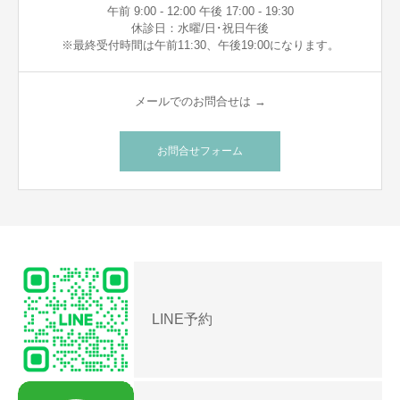
午前 9:00 - 12:00 午後 17:00 - 19:30
休診日：水曜/日･祝日午後
※最終受付時間は午前11:30、午後19:00になります。
メールでのお問合せは →
お問合せフォーム
LINE予約