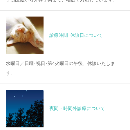
診療時間･休診日について
水曜日／日曜･祝日･第4火曜日の午後、休診いたしま
す。
夜間・時間外診療について