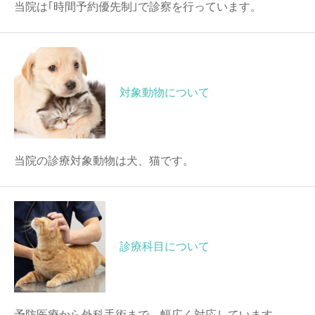
当院は｢時間予約優先制｣で診察を行っています。
対象動物について
当院の診療対象動物は犬、猫です。
診療科目について
予防医療から外科手術まで、幅広く対応しています。