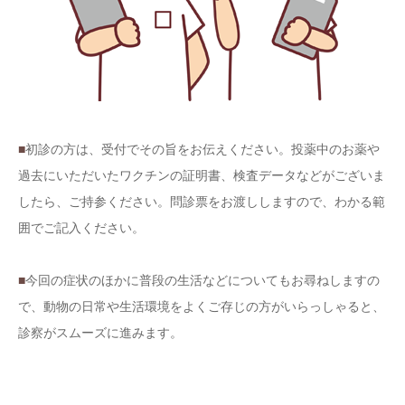
■
初診の方は、受付でその旨をお伝えください。投薬中のお薬や
過去にいただいたワクチンの証明書、検査データなどがございま
したら、ご持参ください。問診票をお渡ししますので、わかる範
囲でご記入ください。
■
今回の症状のほかに普段の生活などについてもお尋ねしますの
で、動物の日常や生活環境をよくご存じの方がいらっしゃると、
診察がスムーズに進みます。