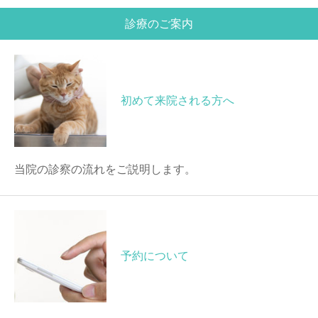
診療のご案内
初めて来院される方へ
当院の診察の流れをご説明します。
予約について