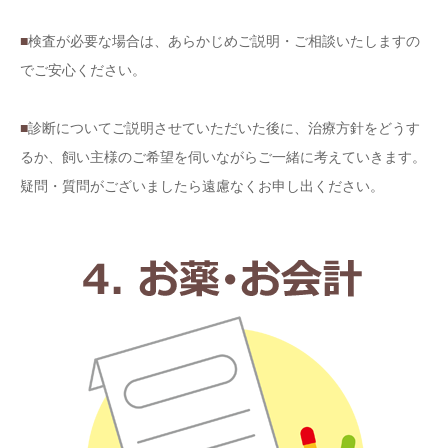
■
検査が必要な場合は、あらかじめご説明・ご相談いたしますの
でご安心ください。
■
診断についてご説明させていただいた後に、治療方針をどうす
るか、飼い主様のご希望を伺いながらご一緒に考えていきます。
疑問・質問がございましたら遠慮なくお申し出ください。