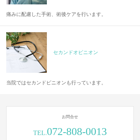
痛みに配慮した手術、術後ケアを行います。
セカンドオピニオン
当院ではセカンドピニオンも行っています。
お問合せ
072-808-0013
TEL.