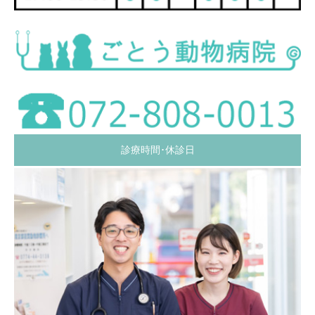
診療時間･休診日