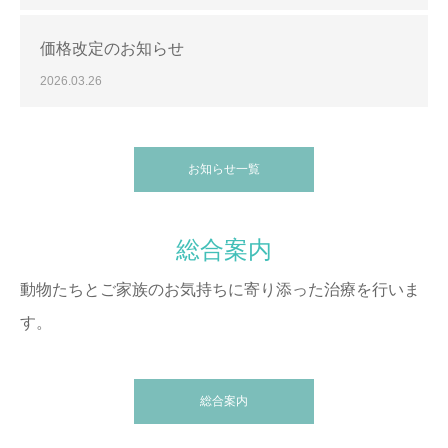
価格改定のお知らせ
2026.03.26
お知らせ一覧
総合案内
動物たちとご家族のお気持ちに寄り添った治療を行いま
す。
総合案内