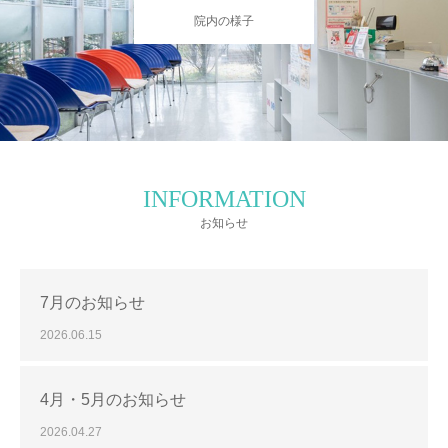
院内の様子
INFORMATION
お知らせ
7月のお知らせ
2026.06.15
4月・5月のお知らせ
2026.04.27