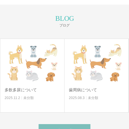
BLOG
ブログ
多飲多尿について
歯周病について
2025.11.2
未分類
2025.08.3
未分類