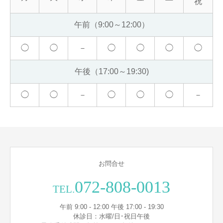
祝
午前（9:00～12:00）
◯
◯
－
◯
◯
◯
◯
午後（17:00～19:30)
◯
◯
－
◯
◯
◯
－
お問合せ
072-808-0013
TEL.
午前 9:00 - 12:00 午後 17:00 - 19:30
休診日：水曜/日･祝日午後