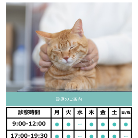
診療のご案内