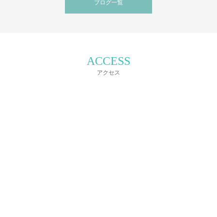
ブログ一覧
ACCESS
アクセス