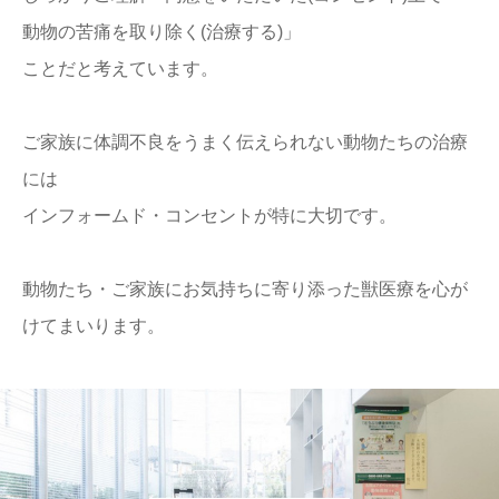
動物の苦痛を取り除く(治療する)」
ことだと考えています。
ご家族に体調不良をうまく伝えられない動物たちの治療
には
インフォームド・コンセントが特に大切です。
動物たち・ご家族にお気持ちに寄り添った獣医療を心が
けてまいります。