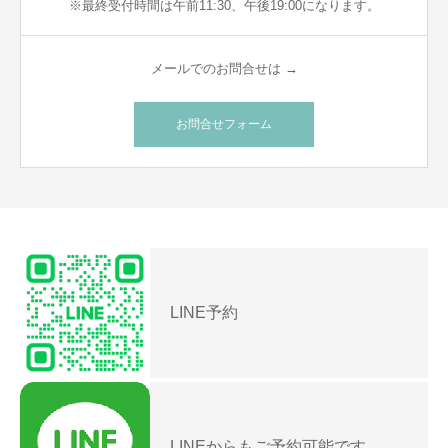
※最終受付時間は午前11:30、午後19:00になります。
メールでのお問合せは →
お問合せフォーム
LINE予約
LINEからもご予約可能です。