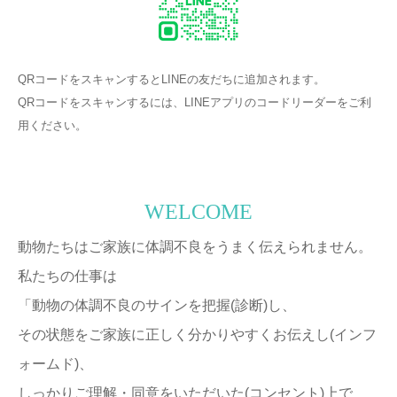
QRコードをスキャンするとLINEの友だちに追加されます。
QRコードをスキャンするには、LINEアプリのコードリーダーをご利
用ください。
WELCOME
動物たちはご家族に体調不良をうまく伝えられません。
私たちの仕事は
「動物の体調不良のサインを把握(診断)し、
その状態をご家族に正しく分かりやすくお伝えし(インフ
ォームド)、
しっかりご理解・同意をいただいた(コンセント)上で