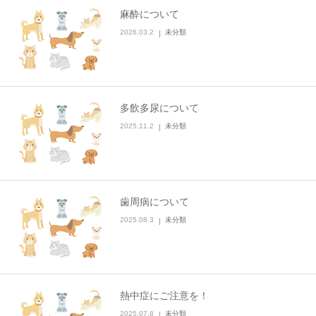
麻酔について
2026.03.2
未分類
多飲多尿について
2025.11.2
未分類
歯周病について
2025.08.3
未分類
熱中症にご注意を！
2025.07.8
未分類