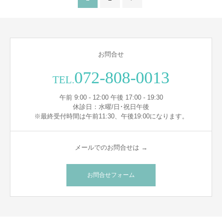
お問合せ
072-808-0013
TEL.
午前 9:00 - 12:00 午後 17:00 - 19:30
休診日：水曜/日･祝日午後
※最終受付時間は午前11:30、午後19:00になります。
メールでのお問合せは →
お問合せフォーム