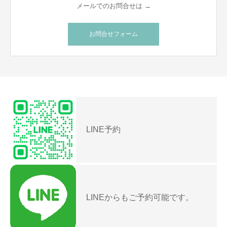
メールでのお問合せは →
お問合せフォーム
LINE予約
LINEからもご予約可能です。