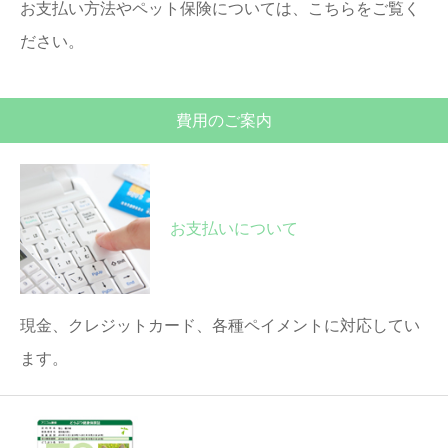
お支払い方法やペット保険については、こちらをご覧く
ださい。
費用のご案内
お支払いについて
現金、クレジットカード、各種ペイメントに対応してい
ます。