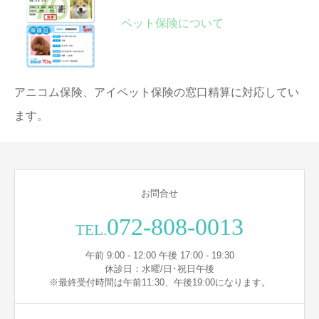
ペット保険について
アニコム保険、アイペット保険の窓口精算に対応してい
ます。
お問合せ
072-808-0013
TEL.
午前 9:00 - 12:00 午後 17:00 - 19:30
休診日：水曜/日･祝日午後
※最終受付時間は午前11:30、午後19:00になります。