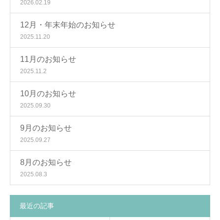
2026.02.19
12月・年末年始のお知らせ
2025.11.20
11月のお知らせ
2025.11.2
10月のお知らせ
2025.09.30
9月のお知らせ
2025.09.27
8月のお知らせ
2025.08.3
最近の記事