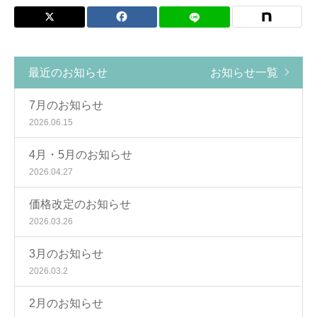
最近のお知らせ
お知らせ一覧
7月のお知らせ
2026.06.15
4月・5月のお知らせ
2026.04.27
価格改定のお知らせ
2026.03.26
3月のお知らせ
2026.03.2
2月のお知らせ