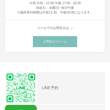
午前 9:00 - 12:00 午後 17:00 - 19:30
休診日：水曜/日･祝日午後
※最終受付時間は午前11:30、午後19:00になります。
メールでのお問合せは →
お問合せフォーム
LINE予約