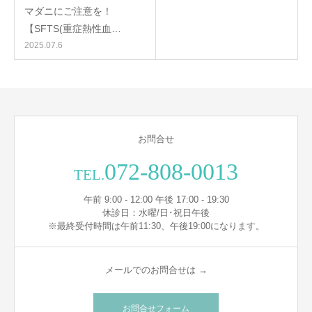
マダニにご注意を！
【SFTS(重症熱性血…
2025.07.6
お問合せ
072-808-0013
TEL.
午前 9:00 - 12:00 午後 17:00 - 19:30
休診日：水曜/日･祝日午後
※最終受付時間は午前11:30、午後19:00になります。
メールでのお問合せは →
お問合せフォーム