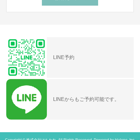
LINE予約
LINEからもご予約可能です。
Copyright © 株式会社はちわれ. All Rights Reserved. Powered by
Halope, Inc.