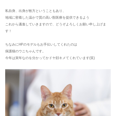
私自身、出身が枚方ということもあり、
地域に密着した温かで質の高い獣医療を提供できるよう
これから邁進していきますので、どうぞよろしくお願い申し上げま
す！
ちなみにHPのモデルもお手伝いしてくれたのは
保護猫のウニちゃんです。
今年は寅年なのを分かってかドヤ顔キメてくれています(笑)