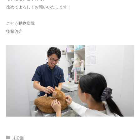
改めてよろしくお願いいたします！
ごとう動物病院
後藤啓介
未分類