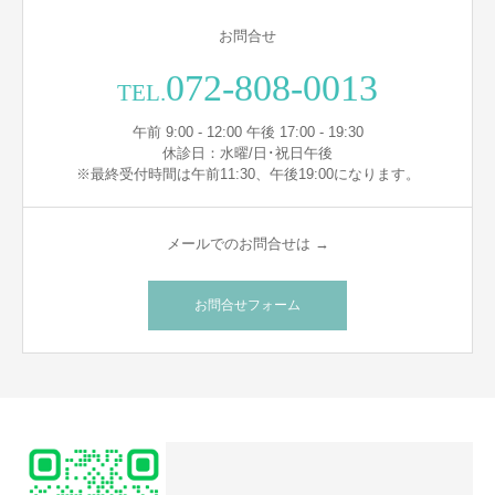
お問合せ
072-808-0013
TEL.
午前 9:00 - 12:00 午後 17:00 - 19:30
休診日：水曜/日･祝日午後
※最終受付時間は午前11:30、午後19:00になります。
メールでのお問合せは →
お問合せフォーム